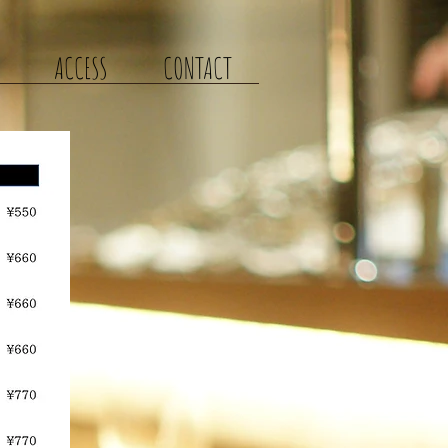
ACCESS
CONTACT